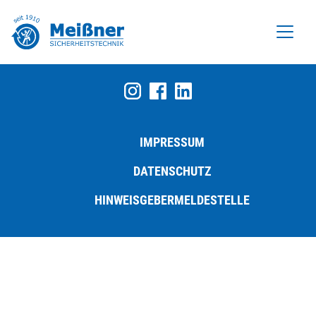
IMPRESSUM
DATENSCHUTZ
HINWEISGEBERMELDESTELLE