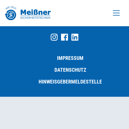
IMPRESSUM
DATENSCHUTZ
HINWEISGEBERMELDESTELLE